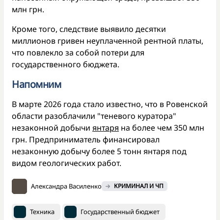
млн грн.
Кроме того, следствие выявило десятки
миллионов гривен неуплаченной рентной платы,
что повлекло за собой потери для
государственного бюджета.
Напомним
В марте 2026 года стало известно, что в Ровенской
области разоблачили "теневого куратора"
незаконной добычи
янтаря
на более чем 350 млн
грн. Предприниматель финансировал
незаконную добычу более 5 тонн янтаря под
видом геологических работ.
Александра Василенко
КРИМИНАЛ И ЧП
Техника
Государственный бюджет