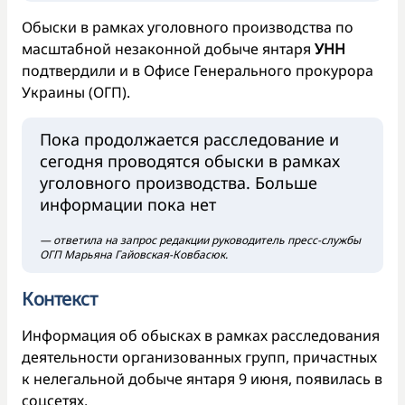
Обыски в рамках уголовного производства по
масштабной незаконной добыче янтаря
УНН
подтвердили и в Офисе Генерального прокурора
Украины (ОГП).
Пока продолжается расследование и
сегодня проводятся обыски в рамках
уголовного производства. Больше
информации пока нет
— ответила на запрос редакции руководитель пресс-службы
ОГП Марьяна Гайовская-Ковбасюк.
Контекст
Информация об обысках в рамках расследования
деятельности организованных групп, причастных
к нелегальной добыче янтаря 9 июня, появилась в
соцсетях.