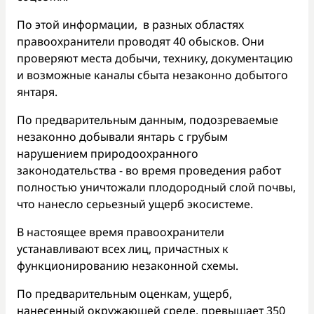
По этой информации, в разных областях
правоохранители проводят 40 обысков. Они
проверяют места добычи, технику, документацию
и возможные каналы сбыта незаконно добытого
янтаря.
По предварительным данным, подозреваемые
незаконно добывали янтарь с грубым
нарушением природоохранного
законодательства - во время проведения работ
полностью уничтожали плодородный слой почвы,
что нанесло серьезный ущерб экосистеме.
В настоящее время правоохранители
устанавливают всех лиц, причастных к
функционированию незаконной схемы.
По предварительным оценкам, ущерб,
нанесенный окружающей среде, превышает 350