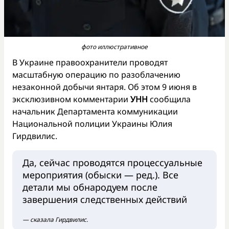
фото иллюстративное
В Украине правоохранители проводят
масштабную операцию по разоблачению
незаконной добычи янтаря. Об этом 9 июня в
эксклюзивном комментарии
УНН
сообщила
начальник Департамента коммуникации
Национальной полиции Украины Юлия
Гирдвилис.
Да, сейчас проводятся процессуальные
мероприятия (обыски — ред.). Все
детали мы обнародуем после
завершения следственных действий
— сказала Гирдвилис.