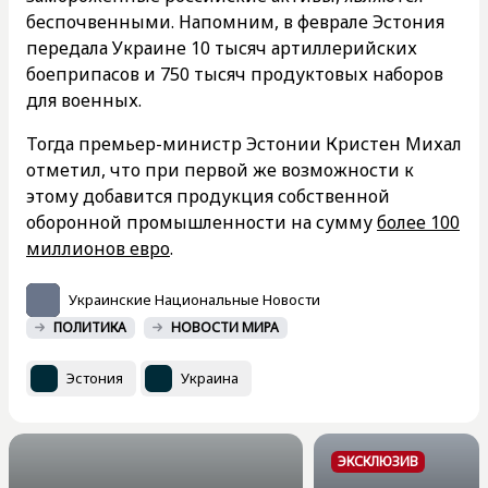
беспочвенными. Напомним, в феврале Эстония
передала Украине 10 тысяч артиллерийских
боеприпасов и 750 тысяч продуктовых наборов
для военных.
Тогда премьер-министр Эстонии Кристен Михал
отметил, что при первой же возможности к
этому добавится продукция собственной
оборонной промышленности на сумму
более 100
миллионов евро
.
Украинские Национальные Новости
ПОЛИТИКА
НОВОСТИ МИРА
Эстония
Украина
ЭКСКЛЮЗИВ