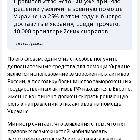
Правительство Эстонии уже приняло
решение увеличить военную помощь
Украине на 25% в этом году и быстро
доставить в Украину, среди прочего,
10 000 артиллерийских снарядов
- сказал Цахкна.
По его словам, одним из способов получить
дополнительные средства для помощи Украине
является использование замороженных активов
России, а поскольку большинство замороженных
государственных активов РФ находятся в Европе,
именно континент должен сыграть решающую
роль в направлении этих активов на помощь
Украине.
Министр считает, что заявления о том, что нет
правовых возможностей мобилизовать
замороженные российские активы, являются