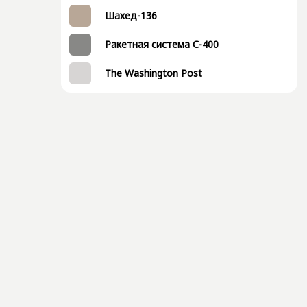
Шахед-136
Ракетная система С-400
The Washington Post