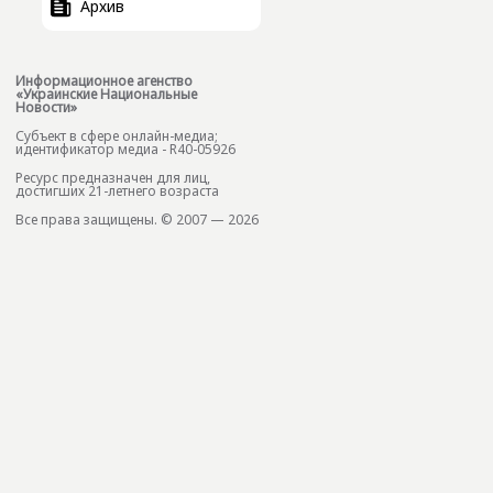
Архив
Информационное агенство
«Украинские Национальные
Новости»
Субъект в сфере онлайн-медиа;
идентификатор медиа - R40-05926
Ресурс предназначен для лиц,
достигших 21-летнего возраста
Все права защищены. © 2007 — 2026