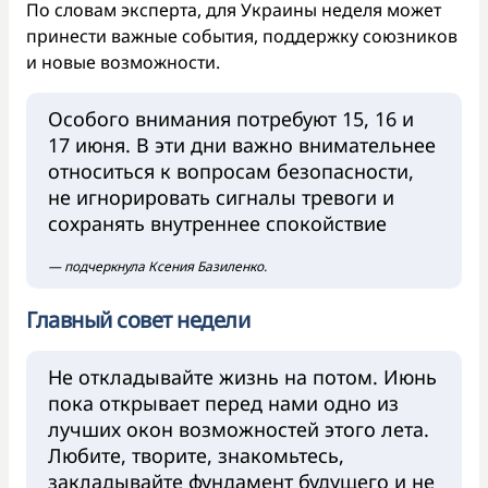
По словам эксперта, для Украины неделя может
принести важные события, поддержку союзников
и новые возможности.
Особого внимания потребуют 15, 16 и
17 июня. В эти дни важно внимательнее
относиться к вопросам безопасности,
не игнорировать сигналы тревоги и
сохранять внутреннее спокойствие
— подчеркнула Ксения Базиленко.
Главный совет недели
Не откладывайте жизнь на потом. Июнь
пока открывает перед нами одно из
лучших окон возможностей этого лета.
Любите, творите, знакомьтесь,
закладывайте фундамент будущего и не