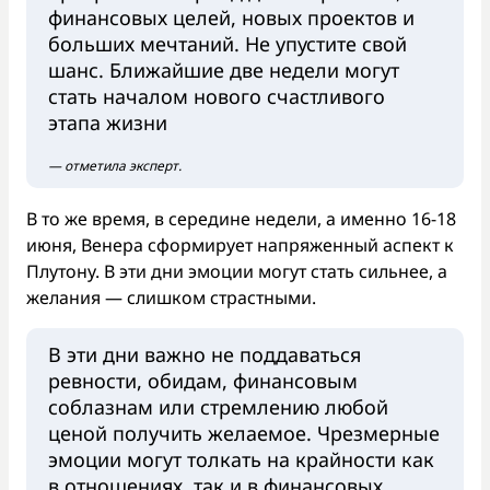
финансовых целей, новых проектов и
больших мечтаний. Не упустите свой
шанс. Ближайшие две недели могут
стать началом нового счастливого
этапа жизни
— отметила эксперт.
В то же время, в середине недели, а именно 16-18
июня, Венера сформирует напряженный аспект к
Плутону. В эти дни эмоции могут стать сильнее, а
желания — слишком страстными.
В эти дни важно не поддаваться
ревности, обидам, финансовым
соблазнам или стремлению любой
ценой получить желаемое. Чрезмерные
эмоции могут толкать на крайности как
в отношениях, так и в финансовых