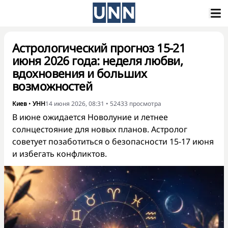
Астрологический прогноз 15-21
июня 2026 года: неделя любви,
вдохновения и больших
возможностей
Киев
•
УНН
14 июня 2026, 08:31
•
52433
просмотра
В июне ожидается Новолуние и летнее
солнцестояние для новых планов. Астролог
советует позаботиться о безопасности 15-17 июня
и избегать конфликтов.