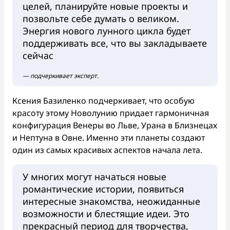
целей, планируйте новые проекты и
позвольте себе думать о великом.
Энергия нового лунного цикла будет
поддерживать все, что вы закладываете
сейчас
— подчеркивает эксперт.
Ксения Базиленко подчеркивает, что особую
красоту этому Новолунию придает гармоничная
конфигурация Венеры во Льве, Урана в Близнецах
и Нептуна в Овне. Именно эти планеты создают
один из самых красивых аспектов начала лета.
У многих могут начаться новые
романтические истории, появиться
интересные знакомства, неожиданные
возможности и блестящие идеи. Это
прекрасный период для творчества,