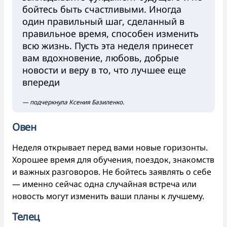
бойтесь быть счастливыми. Иногда
один правильный шаг, сделанный в
правильное время, способен изменить
всю жизнь. Пусть эта неделя принесет
вам вдохновение, любовь, добрые
новости и веру в то, что лучшее еще
впереди
— подчеркнула Ксения Базиленко.
Овен
Неделя открывает перед вами новые горизонты.
Хорошее время для обучения, поездок, знакомств
и важных разговоров. Не бойтесь заявлять о себе
— именно сейчас одна случайная встреча или
новость могут изменить ваши планы к лучшему.
Телец