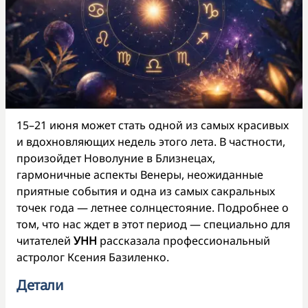
15–21 июня может стать одной из самых красивых
и вдохновляющих недель этого лета. В частности,
произойдет Новолуние в Близнецах,
гармоничные аспекты Венеры, неожиданные
приятные события и одна из самых сакральных
точек года — летнее солнцестояние. Подробнее о
том, что нас ждет в этот период — специально для
читателей
УНН
рассказала профессиональный
астролог Ксения Базиленко.
Детали