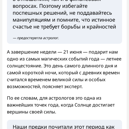
вопросах. Поэтому избегайте
поспешных решений, не поддавайтесь
манипуляциям и помните, что истинное
счастье не требует борьбы и крайностей
— предостерегла астролог.
А завершение недели — 21 июня — подарит нам
одно из самых магических событий года — летнее
солнцестояние. Это день самого длинного дня и
самой короткой ночи, который с древних времен
считался временем великой силы и особых
возможностей, поясняет эксперт.
По ее словам, для астрологов это одна из
важнейших точек года, когда Солнце достигает
вершины своей силы.
Наши предки почитали этот период как