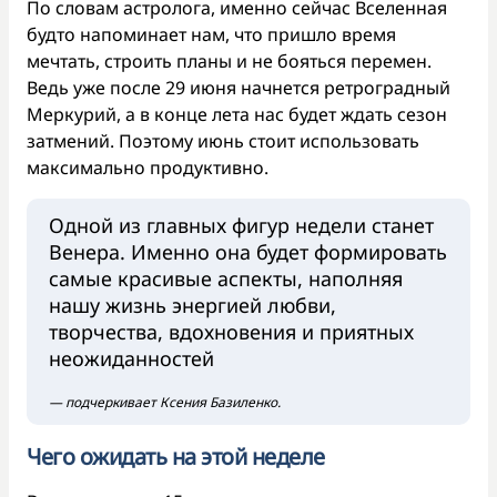
По словам астролога, именно сейчас Вселенная
будто напоминает нам, что пришло время
мечтать, строить планы и не бояться перемен.
Ведь уже после 29 июня начнется ретроградный
Меркурий, а в конце лета нас будет ждать сезон
затмений. Поэтому июнь стоит использовать
максимально продуктивно.
Одной из главных фигур недели станет
Венера. Именно она будет формировать
самые красивые аспекты, наполняя
нашу жизнь энергией любви,
творчества, вдохновения и приятных
неожиданностей
— подчеркивает Ксения Базиленко.
Чего ожидать на этой неделе