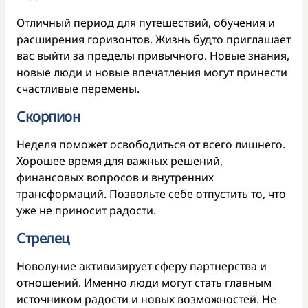
Отличный период для путешествий, обучения и
расширения горизонтов. Жизнь будто приглашает
вас выйти за пределы привычного. Новые знания,
новые люди и новые впечатления могут принести
счастливые перемены.
Скорпион
Неделя поможет освободиться от всего лишнего.
Хорошее время для важных решений,
финансовых вопросов и внутренних
трансформаций. Позвольте себе отпустить то, что
уже не приносит радости.
Стрелец
Новолуние активизирует сферу партнерства и
отношений. Именно люди могут стать главным
источником радости и новых возможностей. Не