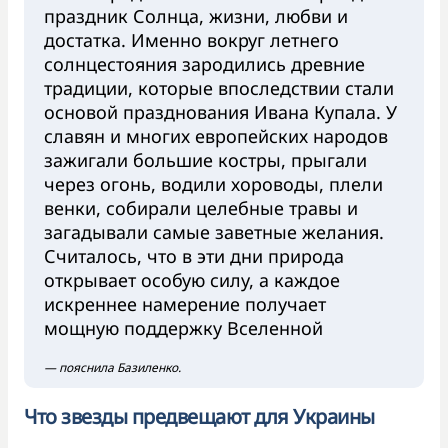
праздник Солнца, жизни, любви и
достатка. Именно вокруг летнего
солнцестояния зародились древние
традиции, которые впоследствии стали
основой празднования Ивана Купала. У
славян и многих европейских народов
зажигали большие костры, прыгали
через огонь, водили хороводы, плели
венки, собирали целебные травы и
загадывали самые заветные желания.
Считалось, что в эти дни природа
открывает особую силу, а каждое
искреннее намерение получает
мощную поддержку Вселенной
— пояснила Базиленко.
Что звезды предвещают для Украины