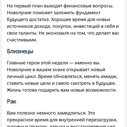
На первый план выходят финансовые вопросы.
Новолуние поможет заложить фундамент
будущего достатка. Хорошее время для новых
источников дохода, покупок, инвестиций в себя и
свои таланты. Не экономьте на том, что делает вас
счастливыми.
Близнецы
Главные герои этой недели — именно вы.
Новолуние в вашем знаке открывает новый
личный цикл. Время обновляться, менять имидж,
ставить новые цели и смело смотреть в будущее.
Жизнь готова подарить вам новые возможности.
Рак
Вам полезно немного замедлиться. Это
прекрасное время для внутренней перезагрузки,
духовных практик, отдыха и восстановления сил.