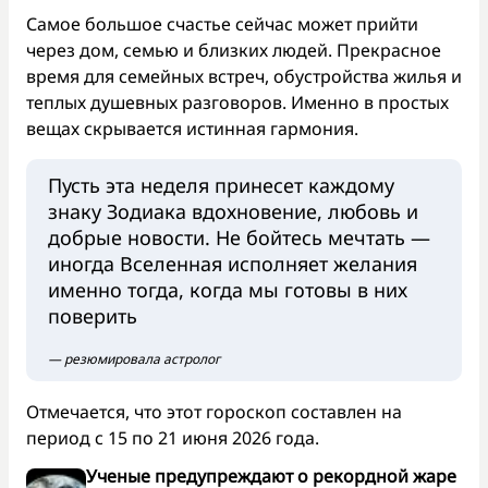
Самое большое счастье сейчас может прийти
через дом, семью и близких людей. Прекрасное
время для семейных встреч, обустройства жилья и
теплых душевных разговоров. Именно в простых
вещах скрывается истинная гармония.
Пусть эта неделя принесет каждому
знаку Зодиака вдохновение, любовь и
добрые новости. Не бойтесь мечтать —
иногда Вселенная исполняет желания
именно тогда, когда мы готовы в них
поверить
— резюмировала астролог
Отмечается, что этот гороскоп составлен на
период с 15 по 21 июня 2026 года.
Ученые предупреждают о рекордной жаре