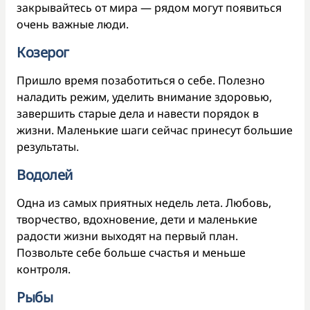
закрывайтесь от мира — рядом могут появиться
очень важные люди.
Козерог
Пришло время позаботиться о себе. Полезно
наладить режим, уделить внимание здоровью,
завершить старые дела и навести порядок в
жизни. Маленькие шаги сейчас принесут большие
результаты.
Водолей
Одна из самых приятных недель лета. Любовь,
творчество, вдохновение, дети и маленькие
радости жизни выходят на первый план.
Позвольте себе больше счастья и меньше
контроля.
Рыбы