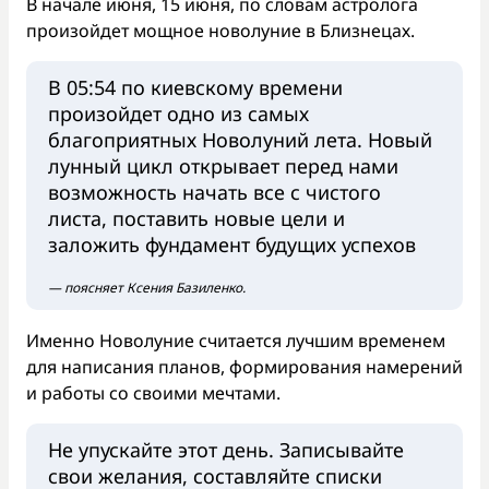
В начале июня, 15 июня, по словам астролога
произойдет мощное новолуние в Близнецах.
В 05:54 по киевскому времени
произойдет одно из самых
благоприятных Новолуний лета. Новый
лунный цикл открывает перед нами
возможность начать все с чистого
листа, поставить новые цели и
заложить фундамент будущих успехов
— поясняет Ксения Базиленко.
Именно Новолуние считается лучшим временем
для написания планов, формирования намерений
и работы со своими мечтами.
Не упускайте этот день. Записывайте
свои желания, составляйте списки