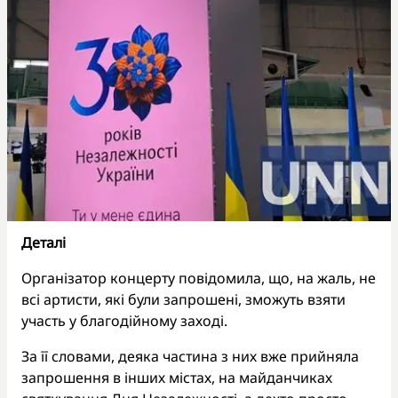
Деталі
Організатор концерту повідомила, що, на жаль, не
всі артисти, які були запрошені, зможуть взяти
участь у благодійному заході.
За її словами, деяка частина з них вже прийняла
запрошення в інших містах, на майданчиках