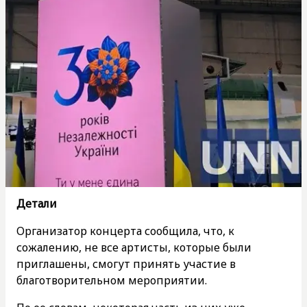
Детали
Организатор концерта сообщила, что, к
сожалению, не все артисты, которые были
приглашены, смогут принять участие в
благотворительном мероприятии.