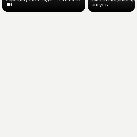
августа