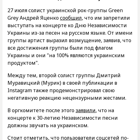
27 июля солист украинской рок-группы Green
Grey Андрей Яценко
сообщил
, что им запретили
выступать на концерте ко Дню Независимости
Украины из-за песен на русском языке. От имени
группы артист выразил возмущение, заявив, что
все достижения группы были под флагом
Украины и они "на 100% являются украинским
продуктом".
Между тем, второй солист группы Дмитрий
Муравицкий (Мурик) в своей публикации в
Instagram также продемонстрировал свою
негативную реакцию нецензурными жестами.
В оргкомитете после этого
заявили
, что на
концерте к 30-летию Независимости песни
должны звучать на украинском.
Стоит отметить, что пользователи соцсетей по-