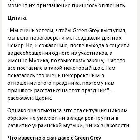
момент их приглашение пришлось отклонить.
Цитата:
"Мы очень хотели, чтобы Green Grey выступил,
мы вели переговоры и мы создавали для них
номер. Но, к сожалению, после выхода в соцсети
видеообращения одного из участников, а
именно Мурика, по языковому закону,.. нас это
все поставило в такой некоторый шок. Нам
показалось это очень некорректным в
отношении этого праздника, поэтому нам
пришлось расстаться на этот праздник ", -
рассказала Царик.
Однако она отметила, что эта ситуация никоим
образом не умаляет ни вклада рок-группы в
развитие украинской музыки, ни их знаковости.
Что известно о скандале с Green Grey