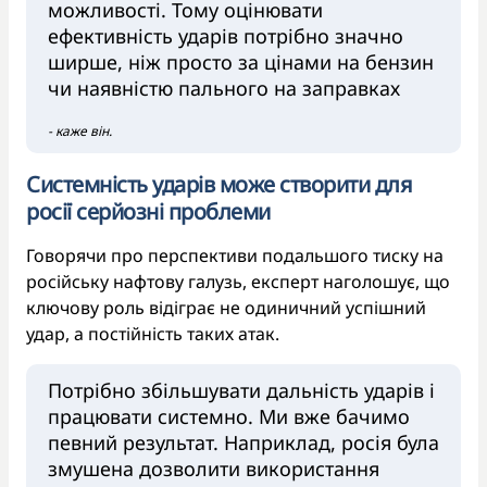
можливості. Тому оцінювати
ефективність ударів потрібно значно
ширше, ніж просто за цінами на бензин
чи наявністю пального на заправках
- каже він.
Системність ударів може створити для
росії серйозні проблеми
Говорячи про перспективи подальшого тиску на
російську нафтову галузь, експерт наголошує, що
ключову роль відіграє не одиничний успішний
удар, а постійність таких атак.
Потрібно збільшувати дальність ударів і
працювати системно. Ми вже бачимо
певний результат. Наприклад, росія була
змушена дозволити використання