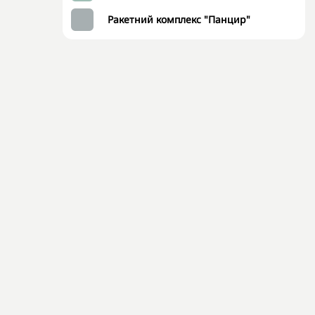
Ракетний комплекс "Панцир"