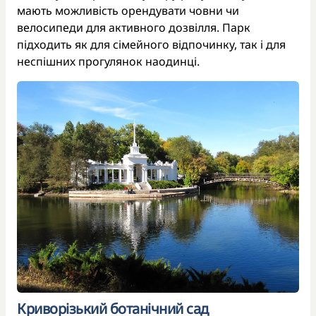
мають можливість орендувати човни чи
велосипеди для активного дозвілля. Парк
підходить як для сімейного відпочинку, так і для
неспішних прогулянок наодинці.
Криворізький ботанічний сад