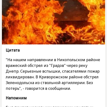
Цитата
"На нашем направлении в Никопольском районе
вражеский обстрел из "Градов" через реку
Днепр. Серьезные вспышки, спасателями пожар
ликвидирован. В Криворожском районе обстрел
Зеленодольска из ствольной артиллерии. Без
потерь", - говорится в сообщении.
Напомним