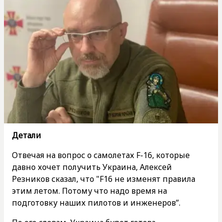
Детали
Отвечая на вопрос о самолетах F-16, которые
давно хочет получить Украина, Алексей
Резников сказал, что "F16 не изменят правила
этим летом. Потому что надо время на
подготовку наших пилотов и инженеров”.