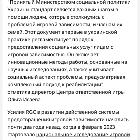
"Принятый Министерством социальной политики
Украины стандарт является важным шагом в
помощи людям, которые столкнулись с
проблемой игровой зависимости, и членам их
семей. Этот документ впервые в украинской
практике регламентирует порядок
предоставления социальных услуг лицам с
игровой зависимостью. Он включает
инновационные методы работы, основанные на
научных исследованиях, а также учитывает
социальный аспект проблемы, предусматривая
комплексный подход к реабилитации", —
отметила директор Центра ответственной игры
Ольга Исаева.
Усилия RGC в развитии действенной системы
предотвращения игровой зависимости начались
почти два года назад, когда в феврале 2023
стартовало
национальное исследование игровой