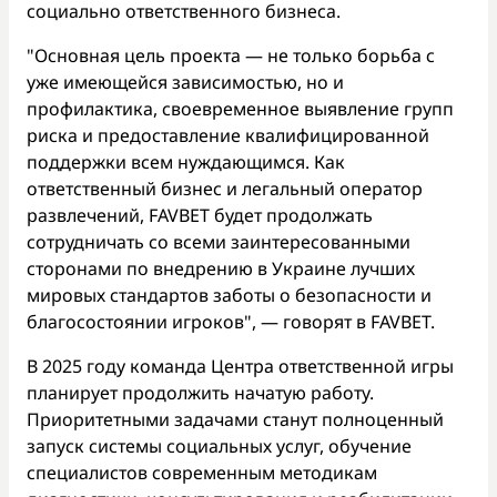
социально ответственного бизнеса.
"Основная цель проекта — не только борьба с
уже имеющейся зависимостью, но и
профилактика, своевременное выявление групп
риска и предоставление квалифицированной
поддержки всем нуждающимся. Как
ответственный бизнес и легальный оператор
развлечений, FAVBET будет продолжать
сотрудничать со всеми заинтересованными
сторонами по внедрению в Украине лучших
мировых стандартов заботы о безопасности и
благосостоянии игроков", — говорят в FAVBET.
В 2025 году команда Центра ответственной игры
планирует продолжить начатую работу.
Приоритетными задачами станут полноценный
запуск системы социальных услуг, обучение
специалистов современным методикам