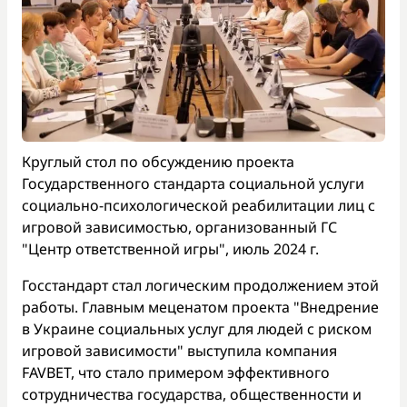
Круглый стол по обсуждению проекта
Государственного стандарта социальной услуги
социально-психологической реабилитации лиц с
игровой зависимостью, организованный ГС
"Центр ответственной игры", июль 2024 г.
Госстандарт стал логическим продолжением этой
работы. Главным меценатом проекта "Внедрение
в Украине социальных услуг для людей с риском
игровой зависимости" выступила компания
FAVBET, что стало примером эффективного
сотрудничества государства, общественности и