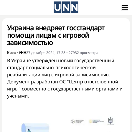
Украина внедряет госстандарт
помощи лицам с игровой
зависимостью
Киев
•
УНН
27 декабря 2024, 17:28
•
27932
просмотра
В Украине утвержден новый государственный
стандарт социально-психологической
реабилитации лиц с игровой зависимостью.
Документ разработан ОС "Центр ответственной
игры" совместно с государственными органами и
учеными.