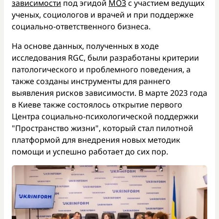
зависимости
под эгидой
МОЗ
с участием ведущих
ученых, социологов и врачей и при поддержке
социально-ответственного бизнеса.
На основе данных, полученных в ходе
исследования RGC, были разработаны критерии
патологического и проблемного поведения, а
также созданы инструменты для раннего
выявления рисков зависимости. В марте 2023 года
в Киеве также состоялось открытие первого
Центра социально-психологической поддержки
"Пространство жизни", который стал пилотной
платформой для внедрения новых методик
помощи и успешно работает до сих пор.