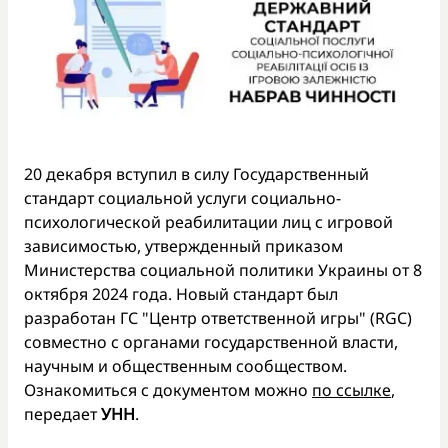
20 декабря вступил в силу Государственный
стандарт социальной услуги социально-
психологической реабилитации лиц с игровой
зависимостью, утвержденный приказом
Министерства социальной политики Украины от 8
октября 2024 года. Новый стандарт был
разработан ГС "Центр ответственной игры" (RGC)
совместно с органами государственной власти,
научным и общественным сообществом.
Ознакомиться с документом можно
по ссылке
,
передает
УНН
.