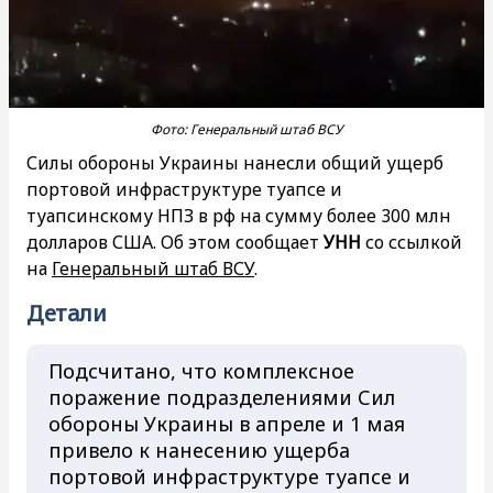
Фото: Генеральный штаб ВСУ
Силы обороны Украины нанесли общий ущерб
портовой инфраструктуре туапсе и
туапсинскому НПЗ в рф на сумму более 300 млн
долларов США. Об этом сообщает
УНН
со ссылкой
на
Генеральный штаб ВСУ
.
Детали
Подсчитано, что комплексное
поражение подразделениями Сил
обороны Украины в апреле и 1 мая
привело к нанесению ущерба
портовой инфраструктуре туапсе и