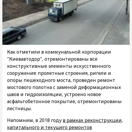
Как отметили в коммунальной корпорации
"Киевавтодор", отремонтированы все
конструктивные элементы искусственного
сооружения: пролетные строения, ригели и
опоры пешеходного моста, проведен ремонт
мостового полотна с заменой деформационных
швов и гидроизоляции, устроено новое
асфальтобетонное покрытие, отремонтированы
лестницы.
Напомним, в 2018 году
в рамках реконструкции,
капитального и текущего ремонтов