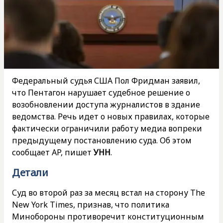
Федеральный судья США Пол Фридман заявил,
что Пентагон нарушает судебное решение о
возобновлении доступа журналистов в здание
ведомства. Речь идет о новых правилах, которые
фактически ограничили работу медиа вопреки
предыдущему постановлению суда. Об этом
сообщает AP, пишет
УНН
.
Детали
Суд во второй раз за месяц встал на сторону The
New York Times, признав, что политика
Минобороны противоречит конституционным