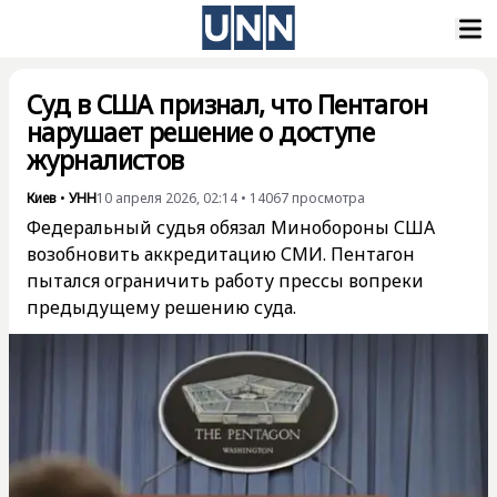
Суд в США признал, что Пентагон
нарушает решение о доступе
журналистов
Киев
•
УНН
10 апреля 2026, 02:14
•
14067
просмотра
Федеральный судья обязал Минобороны США
возобновить аккредитацию СМИ. Пентагон
пытался ограничить работу прессы вопреки
предыдущему решению суда.