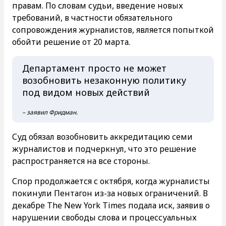
правам. По словам судьи, введение новых
требований, в частности обязательного
сопровождения журналистов, является попыткой
обойти решение от 20 марта.
Департамент просто не может
возобновить незаконную политику
под видом новых действий
– заявил Фридман.
Суд обязал возобновить аккредитацию семи
журналистов и подчеркнул, что это решение
распространяется на все стороны.
Спор продолжается с октября, когда журналисты
покинули Пентагон из-за новых ограничений. В
декабре The New York Times подала иск, заявив о
нарушении свободы слова и процессуальных