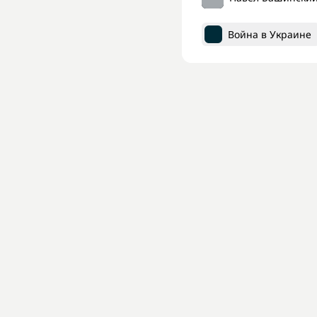
Война в Украине