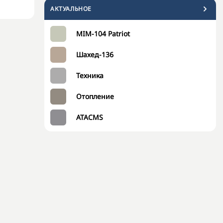
АКТУАЛЬНОЕ
MIM-104 Patriot
Шахед-136
Техника
Отопление
ATACMS