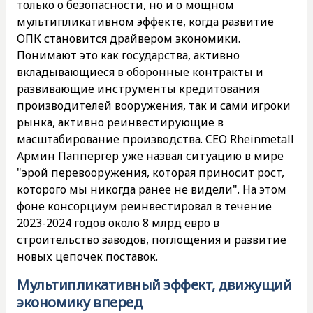
только о безопасности, но и о мощном
мультипликативном эффекте, когда развитие
ОПК становится драйвером экономики.
Понимают это как государства, активно
вкладывающиеся в оборонные контракты и
развивающие инструменты кредитования
производителей вооружения, так и сами игроки
рынка, активно реинвестирующие в
масштабирование производства. CEO Rheinmetall
Армин Паппергер уже
назвал
ситуацию в мире
"эрой перевооружения, которая приносит рост,
которого мы никогда ранее не видели". На этом
фоне консорциум реинвестировал в течение
2023-2024 годов около 8 млрд евро в
строительство заводов, поглощения и развитие
новых цепочек поставок.
Мультипликативный эффект, движущий
экономику вперед