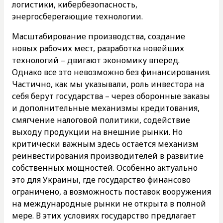
логистики, кибербезопасность,
энергосберегающие технологии.
Масштабирование производства, создание
новых рабочих мест, разработка новейших
технологий – двигают экономику вперед.
Однако все это невозможно без финансирования.
Частично, как мы указывали, роль инвестора на
себя берут государства – через оборонные заказы
и дополнительные механизмы кредитования,
смягчение налоговой политики, содействие
выходу продукции на внешние рынки. Но
критически важным здесь остается механизм
реинвестирования производителей в развитие
собственных мощностей. Особенно актуально
это для Украины, где государство финансово
ограничено, а возможность поставок вооружения
на международные рынки не открыта в полной
мере. В этих условиях государство предлагает