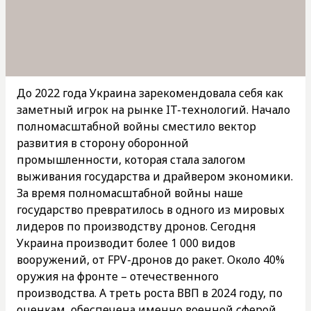
До 2022 года Украина зарекомендовала себя как
заметный игрок на рынке IT-технологий. Начало
полномасштабной войны сместило вектор
развития в сторону оборонной
промышленности, которая стала залогом
выживания государства и драйвером экономики.
За время полномасштабной войны наше
государство превратилось в одного из мировых
лидеров по производству дронов. Сегодня
Украина производит более 1 000 видов
вооружений, от FPV-дронов до ракет. Около 40%
оружия на фронте – отечественного
производства. А треть роста ВВП в 2024 году, по
оценкам, обеспечена именно военной сферой.