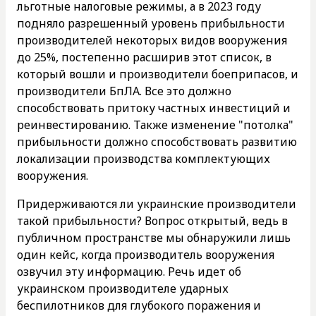
льготные налоговые режимы, а в 2023 году
подняло разрешенный уровень прибыльности
производителей некоторых видов вооружения
до 25%, постепенно расширив этот список, в
который вошли и производители боеприпасов, и
производители БпЛА. Все это должно
способствовать притоку частных инвестиций и
реинвестированию. Также изменение "потолка"
прибыльности должно способствовать развитию
локализации производства комплектующих
вооружения.
Придерживаются ли украинские производители
такой прибыльности? Вопрос открытый, ведь в
публичном пространстве мы обнаружили лишь
один кейс, когда производитель вооружения
озвучил эту информацию. Речь идет об
украинском производителе ударных
беспилотников для глубокого поражения и