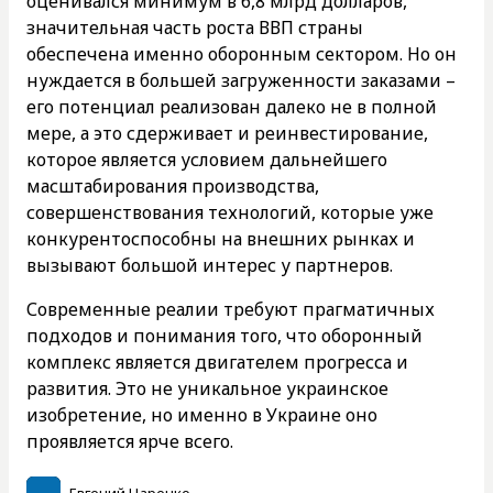
оценивался минимум в 6,8 млрд долларов,
значительная часть роста ВВП страны
обеспечена именно оборонным сектором. Но он
нуждается в большей загруженности заказами –
его потенциал реализован далеко не в полной
мере, а это сдерживает и реинвестирование,
которое является условием дальнейшего
масштабирования производства,
совершенствования технологий, которые уже
конкурентоспособны на внешних рынках и
вызывают большой интерес у партнеров.
Современные реалии требуют прагматичных
подходов и понимания того, что оборонный
комплекс является двигателем прогресса и
развития. Это не уникальное украинское
изобретение, но именно в Украине оно
проявляется ярче всего.