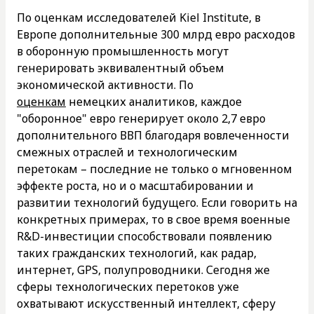
По оценкам исследователей Kiel Institute, в
Европе дополнительные 300 млрд евро расходов
в оборонную промышленность могут
генерировать эквивалентный объем
экономической активности. По
оценкам
немецких аналитиков, каждое
"оборонное" евро генерирует около 2,7 евро
дополнительного ВВП благодаря вовлеченности
смежных отраслей и технологическим
перетокам – последние не только о мгновенном
эффекте роста, но и о масштабировании и
развитии технологий будущего. Если говорить на
конкретных примерах, то в свое время военные
R&D-инвестиции способствовали появлению
таких гражданских технологий, как радар,
интернет, GPS, полупроводники. Сегодня же
сферы технологических перетоков уже
охватывают искусственный интеллект, сферу