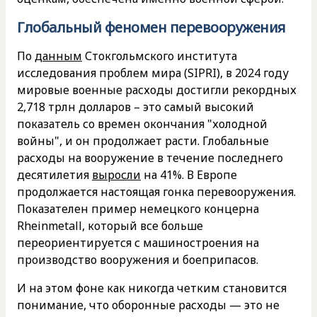
Глобальный феномен перевооружения
По
данным
Стокгольмского института
исследования проблем мира (SIPRI), в 2024 году
мировые военные расходы достигли рекордных
2,718 трлн долларов – это самый высокий
показатель со времен окончания "холодной
войны", и он продолжает расти. Глобальные
расходы на вооружение в течение последнего
десятилетия
выросли
на 41%. В Европе
продолжается настоящая гонка перевооружения.
Показателен пример немецкого концерна
Rheinmetall, который все больше
переориентируется с машиностроения на
производство вооружения и боеприпасов.
И на этом фоне как никогда четким становится
понимание, что оборонные расходы — это не