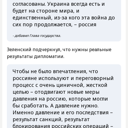
согласованы. Украина всегда есть и
будет на стороне мира, и
единственный, из-за кого эта война до
сих пор продолжается, – россия
- добавил Глава государства.
Зеленский подчеркнул, что нужны реальные
результаты дипломатии.
Чтобы не было впечатления, что
россияне используют и переговорный
процесс с очень циничной, жесткой
целью – отодвигают новые меры
давления на россию, которые могли
бы сработать. А давление нужно.
Именно давление и его последствия –
результат санкций, результат
блокирования российских операций –