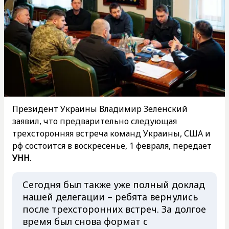
Президент Украины Владимир Зеленский
заявил, что предварительно следующая
трехсторонняя встреча команд Украины, США и
рф состоится в воскресенье, 1 февраля, передает
УНН
.
Сегодня был также уже полный доклад
нашей делегации – ребята вернулись
после трехсторонних встреч. За долгое
время был снова формат с