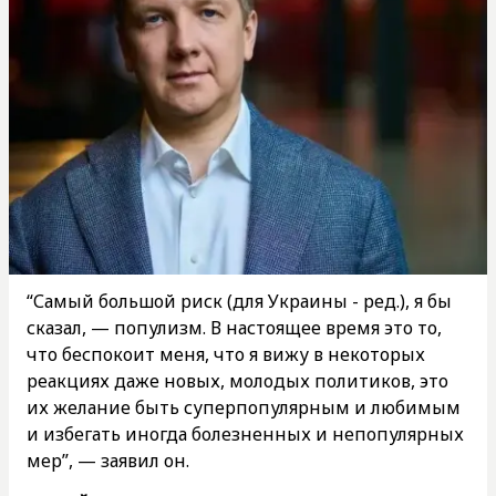
“Самый большой риск (для Украины - ред.), я бы
сказал, — популизм. В настоящее время это то,
что беспокоит меня, что я вижу в некоторых
реакциях даже новых, молодых политиков, это
их желание быть суперпопулярным и любимым
и избегать иногда болезненных и непопулярных
мер”, — заявил он.