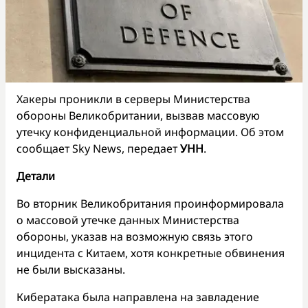
Хакеры проникли в серверы Министерства
обороны Великобритании, вызвав массовую
утечку конфиденциальной информации. Об этом
сообщает Sky News, передает
УНН
.
Детали
Во вторник Великобритания проинформировала
о массовой утечке данных Министерства
обороны, указав на возможную связь этого
инцидента с Китаем, хотя конкретные обвинения
не были высказаны.
Кибератака была направлена на завладение