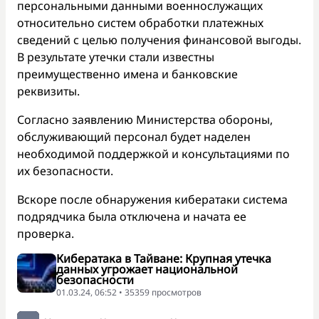
персональными данными военнослужащих
относительно систем обработки платежных
сведений с целью получения финансовой выгоды.
В результате утечки стали известны
преимущественно имена и банковские
реквизиты.
Согласно заявлению Министерства обороны,
обслуживающий персонал будет наделен
необходимой поддержкой и консультациями по
их безопасности.
Вскоре после обнаружения кибератаки система
подрядчика была отключена и начата ее
проверка.
Кибератака в Тайване: Крупная утечка
данных угрожает национальной
безопасности
01.03.24, 06:52 • 35359 просмотров