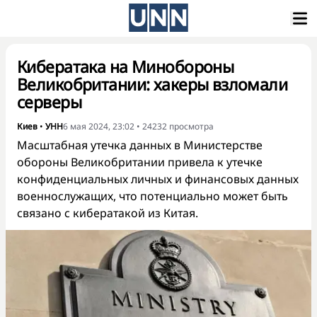
Кибератака на Минобороны
Великобритании: хакеры взломали
серверы
Киев
•
УНН
6 мая 2024, 23:02
•
24232
просмотра
Масштабная утечка данных в Министерстве
обороны Великобритании привела к утечке
конфиденциальных личных и финансовых данных
военнослужащих, что потенциально может быть
связано с кибератакой из Китая.