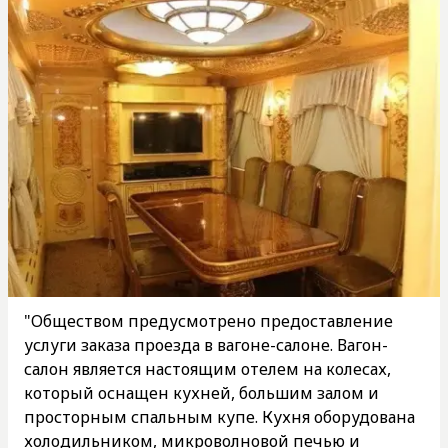
"Обществом предусмотрено предоставление
услуги заказа проезда в вагоне-салоне. Вагон-
салон является настоящим отелем на колесах,
который оснащен кухней, большим залом и
просторным спальным купе. Кухня оборудована
холодильником, микроволновой печью и