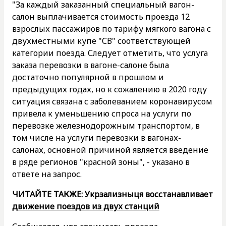
"За каждый заказанный специальный вагон-
салон выплачивается стоимость проезда 12
взрослых пассажиров по тарифу мягкого вагона с
двухместными купе "СВ" соответствующей
категории поезда. Следует отметить, что услуга
заказа перевозки в вагоне-салоне была
достаточно популярной в прошлом и
предыдущих годах, но к сожалению в 2020 году
ситуация связана с заболеванием коронавирусом
привела к уменьшению спроса на услуги по
перевозке железнодорожным транспортом, в
том числе на услуги перевозки в вагонах-
салонах, основной причиной является введение
в ряде регионов "красной зоны", - указано в
ответе на запрос.
ЧИТАЙТЕ ТАКЖЕ:
Укрзализныця восстанавливает
движение поездов из двух станций