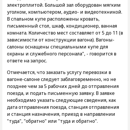
электроплитой. Большой зал оборудован мягким
уголком, компьютером, аудио- и видеотехникой.
В спальном купе расположены кровать,
письменный стол, шкаф, кондиционер, ванная
комната. Количество мест составляет от 5 до 11 (в
зависимости от конструкции вагона). Вагоны-
салоны оснащены специальными купе для
охраны и служебного персонала", - говорится в
ответе на запрос.
Отмечается, что заказать услугу перевозки в
вагоне-салоне следует заблаговременно, но не
позднее чем за 5 рабочих дней до отправления
поезда, и подать письменную заявку. В заявке
необходимо указать следующие сведения, как
дата отправления поезда, станция отправления
и станция назначения, приезд в направлении
"туда", "обратно" или "туда и обратно".