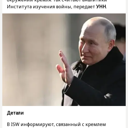
Института изучения войны, передает
УНН
.
Детали
В ISW информируют, связанный с кремлем