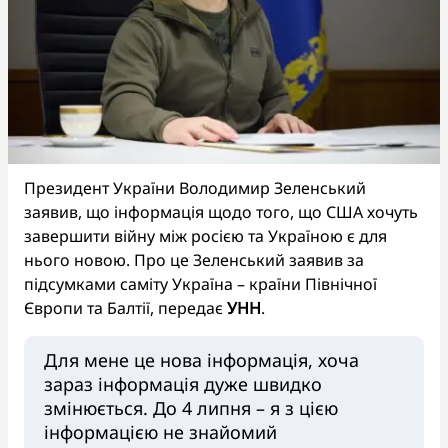
Президент України Володимир Зеленський
заявив, що інформація щодо того, що США хочуть
завершити війну між росією та Україною є для
нього новою. Про це Зеленський заявив за
підсумками саміту Україна – країни Північної
Європи та Балтії, передає
УНН
.
Для мене це нова інформація, хоча
зараз інформація дуже швидко
змінюється. До 4 липня – я з цією
інформацією не знайомий