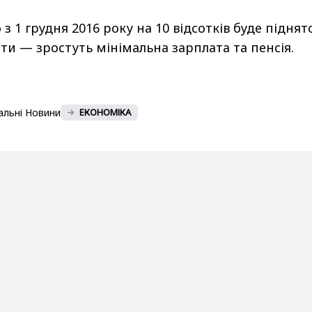
з 1 грудня 2016 року на 10 відсотків буде піднято
рти — зростуть мінімальна зарплата та пенсія.
альні Новини
ЕКОНОМІКА