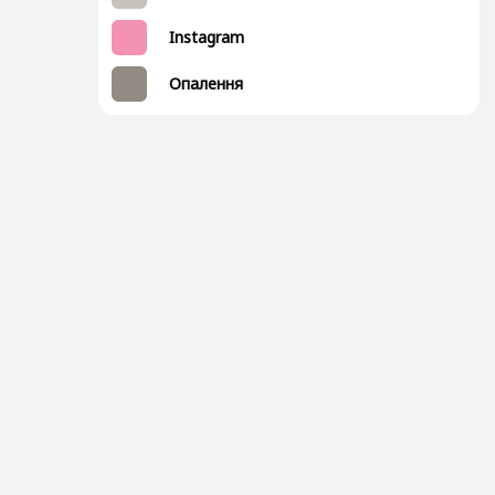
Instagram
Опалення