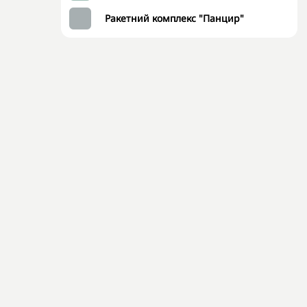
Ракетний комплекс "Панцир"