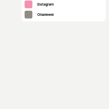
Instagram
Опалення