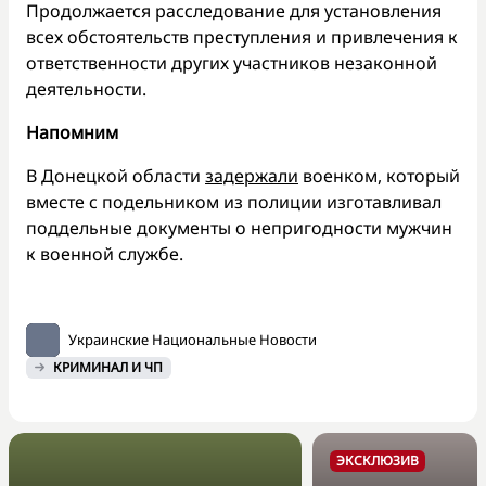
Продолжается расследование для установления
всех обстоятельств преступления и привлечения к
ответственности других участников незаконной
деятельности.
Напомним
В Донецкой области
задержали
военком, который
вместе с подельником из полиции изготавливал
поддельные документы о непригодности мужчин
к военной службе.
Украинские Национальные Новости
КРИМИНАЛ И ЧП
ЭКСКЛЮЗИВ