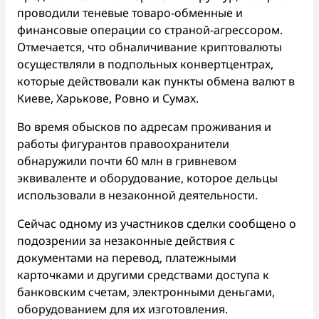
проводили теневые товаро-обменные и
финансовые операции со страной-агрессором.
Отмечается, что обналичивание криптовалюты
осуществляли в подпольных конвертцентрах,
которые действовали как пункты обмена валют в
Киеве, Харькове, Ровно и Сумах.
Во время обысков по адресам проживания и
работы фигурантов правоохранители
обнаружили почти 60 млн в гривневом
эквиваленте и оборудование, которое дельцы
использовали в незаконной деятельности.
Сейчас одному из участников сделки сообщено о
подозрении за незаконные действия с
документами на перевод, платежными
карточками и другими средствами доступа к
банковским счетам, электронными деньгами,
оборудованием для их изготовления.