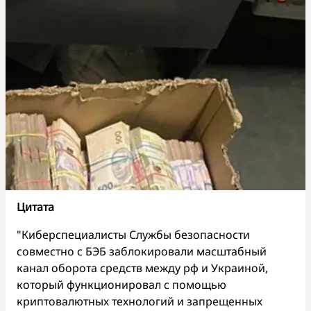
Цитата
"Киберспециалисты Службы безопасности
совместно с БЭБ заблокировали масштабный
канал оборота средств между рф и Украиной,
который функционировал с помощью
криптовалютных технологий и запрещенных