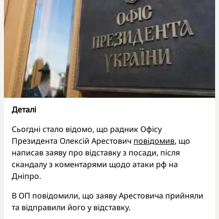
Деталі
Сьогдні стало відомо, що радник Офісу
Президента Олексій Арестович
повідомив
, що
написав заяву про відставку з посади, після
скандалу з коментарями щодо атаки рф на
Дніпро.
В ОП повідомили, що заяву Арестовича прийняли
та відправили його у відставку.