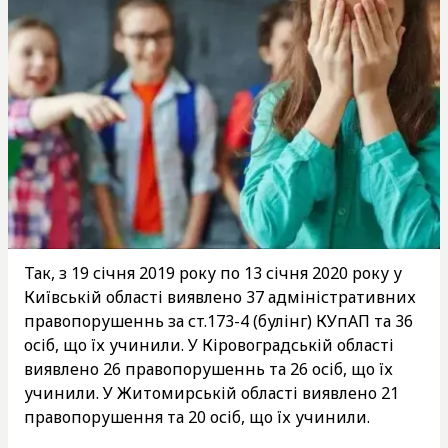
Так, з 19 січня 2019 року по 13 січня 2020 року у
Київській області виявлено 37 адміністративних
правопорушеннь за ст.173-4 (булінг) КУпАП та 36
осіб, що їх учинили. У Кіровоградській області
виявлено 26 правопорушеннь та 26 осіб, що їх
учинили. У Житомирській області виявлено 21
правопорушення та 20 осіб, що їх учинили.