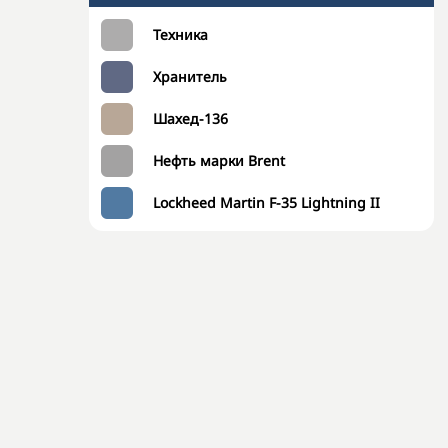
Техника
Хранитель
Шахед-136
Нефть марки Brent
Lockheed Martin F-35 Lightning II