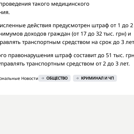
проведения такого медицинского
ния.
исленные действия предусмотрен штраф от 1 до 2 
мумов доходов граждан (от 17 до 32 тыс. грн) и
равлять транспортным средством на срок до 3 лет
го правонарушения штраф составит до 51 тыс. грн
правлять транспортным средством от 2 до 3 лет.
ональные Новости
ОБЩЕСТВО
КРИМИНАЛ И ЧП