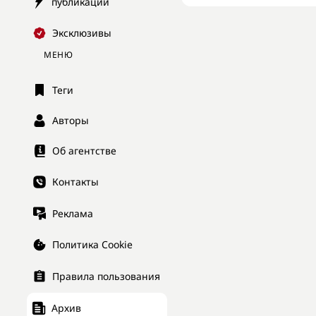
публикации
Эксклюзивы
МЕНЮ
Теги
Авторы
Об агентстве
Контакты
Реклама
Политика Cookie
Правила пользования
Архив