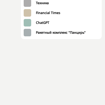
Техника
Financial Times
ChatGPT
Ракетный комплекс "Панцирь"