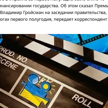
нансировании государства. Об этом сказал Премь
Владимир Гройсман на заседании правительства,
тогах первого полугодия, передает корреспондент