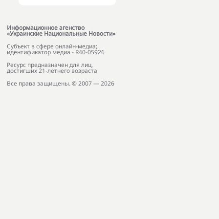
Информационное агенство
«Украинские Национальные Новости»
Субъект в сфере онлайн-медиа;
идентификатор медиа - R40-05926
Ресурс предназначен для лиц,
достигших 21-летнего возраста
Все права защищены. © 2007 — 2026