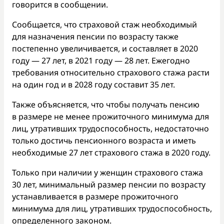
говорится в сообщении.
Сообщается, что страховой стаж необходимый
для назначения пенсии по возрасту также
постепенно увеличивается, и составляет в 2020
году — 27 лет, в 2021 году — 28 лет. Ежегодно
требования относительно страхового стажа расти
на один год и в 2028 году составит 35 лет.
Также объясняется, что чтобы получать пенсию
в размере не менее прожиточного минимума для
лиц, утративших трудоспособность, недостаточно
только достичь пенсионного возраста и иметь
необходимые 27 лет страхового стажа в 2020 году.
Только при наличии у женщин страхового стажа
30 лет, минимальный размер пенсии по возрасту
устанавливается в размере прожиточного
минимума для лиц, утративших трудоспособность,
определенного законом.