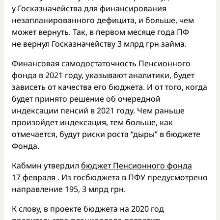
у Госказначейства для финансирования
незапланированного дефицита, и больше, чем
может вернуть. Так, в первом месяце года ПФ
не вернул Госказначейству 3 млрд грн займа.
Финансовая самодостаточность Пенсионного
фонда в 2021 году, указывают аналитики, будет
зависеть от качества его бюджета. И от того, когда
будет принято решение об очередной
индексации пенсий в 2021 году. Чем раньше
произойдет индексация, тем больше, как
отмечается, будут риски роста “дыры” в бюджете
Фонда.
Кабмин утвердил
бюджет Пенсионного фонда
17 февраля
. Из госбюджета в ПФУ предусмотрено
направление 195, 3 млрд грн.
К слову, в проекте бюджета на 2020 год