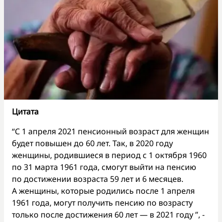
Цитата
“С 1 апреля 2021 пенсионный возраст для женщин
будет повышен до 60 лет. Так, в 2020 году
женщины, родившиеся в период с 1 октября 1960
по 31 марта 1961 года, смогут выйти на пенсию
по достижении возраста 59 лет и 6 месяцев.
А женщины, которые родились после 1 апреля
1961 года, могут получить пенсию по возрасту
только после достижения 60 лет — в 2021 году ”, -