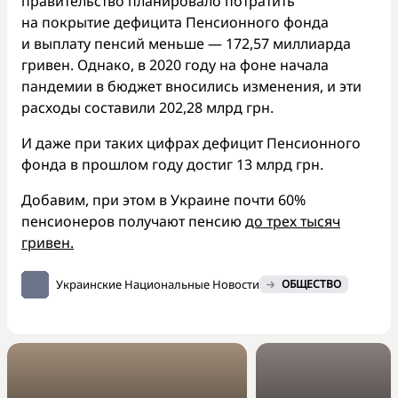
правительство планировало потратить
на покрытие дефицита Пенсионного фонда
и выплату пенсий меньше — 172,57 миллиарда
гривен. Однако, в 2020 году на фоне начала
пандемии в бюджет вносились изменения, и эти
расходы составили 202,28 млрд грн.
И даже при таких цифрах дефицит Пенсионного
фонда в прошлом году достиг 13 млрд грн.
Добавим, при этом в Украине почти 60%
пенсионеров получают пенсию
до трех тысяч
гривен.
Украинские Национальные Новости
ОБЩЕСТВО