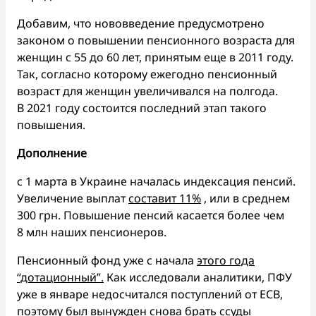
Добавим, что нововведение предусмотрено
законом о повышении пенсионного возраста для
женщин с 55 до 60 лет, принятым еще в 2011 году.
Так, согласно которому ежегодно пенсионный
возраст для женщин увеличивался на полгода.
В 2021 году состоится последний этап такого
повышения.
Дополнение
с 1 марта в Украине началась индексация пенсий.
Увеличение выплат
составит 11%
, или в среднем
300 грн. Повышение пенсий касается более чем
8 млн наших пенсионеров.
Пенсионный фонд уже с начала
этого года
“дотационный”.
Как исследовали аналитики, ПФУ
уже в январе недосчитался поступлений от ЕСВ,
поэтому был вынужден снова брать ссуды