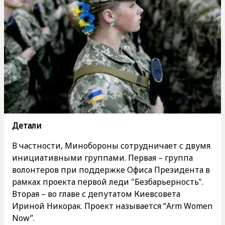
Детали
В частности, Минобороны сотрудничает с двумя
инициативными группами. Первая – группа
волонтеров при поддержке Офиса Президента в
рамках проекта первой леди "Безбарьерность".
Вторая – во главе с депутатом Киевсовета
Ириной Никорак. Проект называется “Arm Women
Now”.