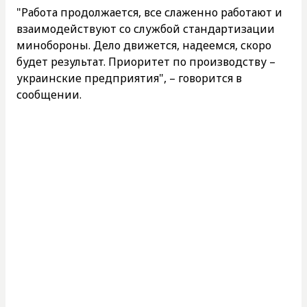
"Работа продолжается, все слаженно работают и
взаимодействуют со службой стандартизации
минобороны. Дело движется, надеемся, скоро
будет результат. Приоритет по производству –
украинские предприятия", – говорится в
сообщении.