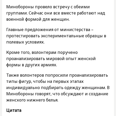
Минобороны провело встречу с обеими
группами. Сейчас они все вместе работают над
военной формой для женщин.
Главные предложения от министерства –
протестировать экспериментальные образцы в
полевых условиях.
Кроме того, волонтерам поручено
проанализировать мировой опыт женской
формы в других армиях.
Также волонтеров попросили проанализировать
типы фигур, чтобы на первых этапах
индивидуально подбирать одежду женщинам. В
Минобороны говорят, что обсуждают и создание
женского нижнего белья.
Цитата