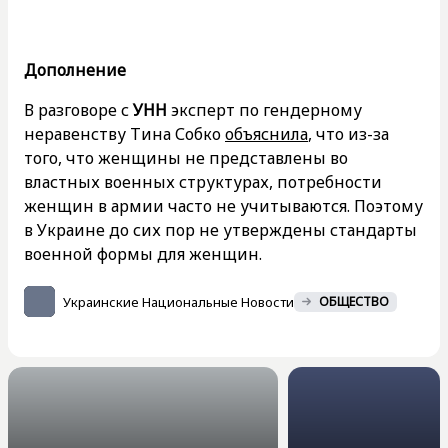
Дополнение
В разговоре с
УНН
эксперт по гендерному
неравенству Тина Собко
объяснила
, что из-за
того, что женщины не представлены во
властных военных структурах, потребности
женщин в армии часто не учитываются. Поэтому
в Украине до сих пор не утверждены стандарты
военной формы для женщин.
Украинские Национальные Новости
ОБЩЕСТВО