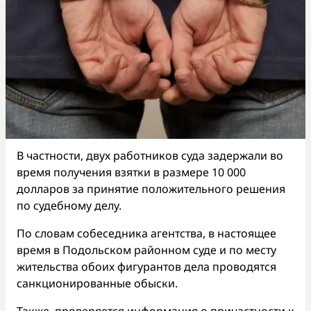
В частности, двух работников суда задержали во
время получения взятки в размере 10 000
долларов за принятие положительного решения
по судебному делу.
По словам собеседника агентства, в настоящее
время в Подольском районном суде и по месту
жительства обоих фигурантов дела проводятся
санкционированные обыски.
Также, проверяется информация о причастности к