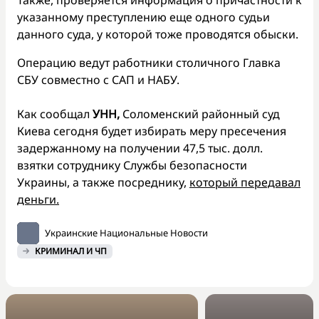
указанному преступлению еще одного судьи
данного суда, у которой тоже проводятся обыски.
Операцию ведут работники столичного Главка
СБУ совместно с САП и НАБУ.
Как сообщал
УНН,
Соломенский районный суд
Киева сегодня будет избирать меру пресечения
задержанному на получении 47,5 тыс. долл.
взятки сотруднику Службы безопасности
Украины, а также посреднику,
который передавал
деньги.
Украинские Национальные Новости
КРИМИНАЛ И ЧП