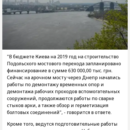
"В бюджете Киева на 2019 год на строительство
Подольского мостового перехода запланировано
финансирование в сумме 630 000,00 тыс. грн.
Сейчас на арочном мосту через Днепр начались
работы по демонтажу временных опор и
демонтажа рабочих проходов вспомогательных
сооружений, продолжаются работы по сварке
стыков арки, а также обзор и герметизация
болтовых соединений", - говорится в ответе.
Кроме того, ведутся подготовительные работы