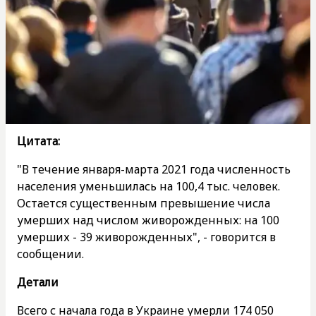
Цитата:
"В течение января-марта 2021 года численность
населения уменьшилась на 100,4 тыс. человек.
Остается существенным превышение числа
умерших над числом живорожденных: на 100
умерших - 39 живорожденных", - говорится в
сообщении.
Детали
Всего с начала года в Украине умерли 174 050