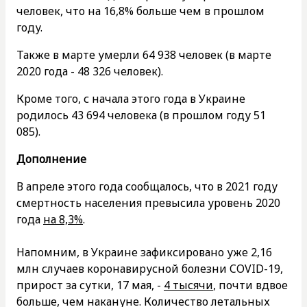
человек, что на 16,8% больше чем в прошлом
году.
Также в марте умерли 64 938 человек (в марте
2020 года - 48 326 человек).
Кроме того, с начала этого года в Украине
родилось 43 694 человека (в прошлом году 51
085).
Дополнение
В апреле этого года сообщалось, что в 2021 году
смертность населения превысила уровень 2020
года
на 8,3%
.
Напомним, в Украине зафиксировано уже 2,16
млн случаев коронавирусной болезни COVID-19,
прирост за сутки, 17 мая, -
4 тысячи
, почти вдвое
больше, чем накануне. Количество летальных