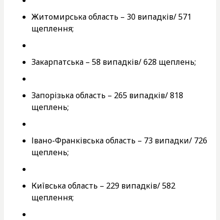
Житомирська область – 30 випадків/ 571
щеплення;
Закарпатська – 58 випадків/ 628 щеплень;
Запорізька область – 265 випадків/ 818
щеплень;
Івано-Франківська область – 73 випадки/ 726
щеплень;
Київська область – 229 випадків/ 582
щеплення;