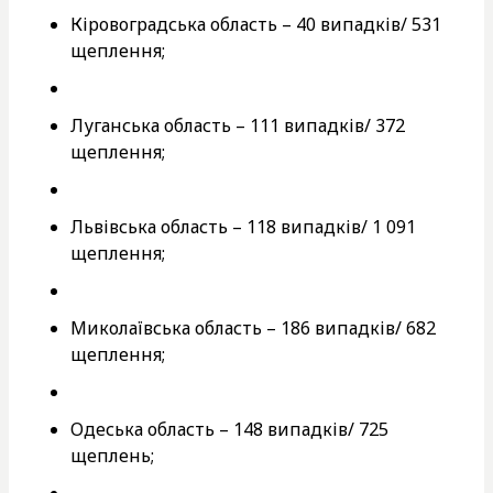
Кіровоградська область – 40 випадків/ 531
щеплення;
Луганська область – 111 випадків/ 372
щеплення;
Львівська область – 118 випадків/ 1 091
щеплення;
Миколаївська область – 186 випадків/ 682
щеплення;
Одеська область – 148 випадків/ 725
щеплень;