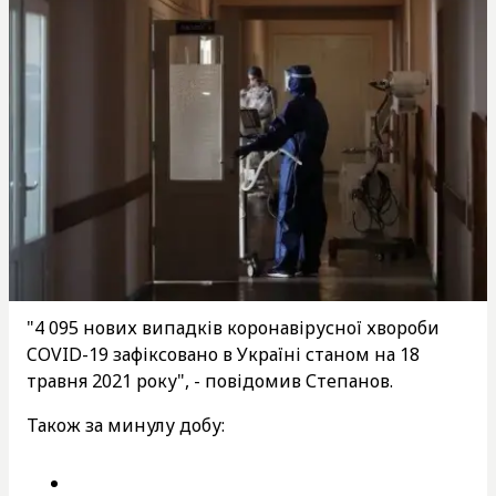
"4 095 нових випадків коронавірусної хвороби
COVID-19 зафіксовано в Україні станом на 18
травня 2021 року", - повідомив Степанов.
Також за минулу добу: