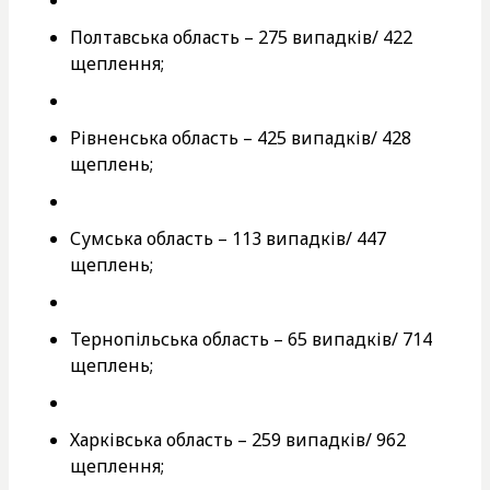
Полтавська область – 275 випадків/ 422
щеплення;
Рівненська область – 425 випадків/ 428
щеплень;
Сумська область – 113 випадків/ 447
щеплень;
Тернопільська область – 65 випадків/ 714
щеплень;
Харківська область – 259 випадків/ 962
щеплення;