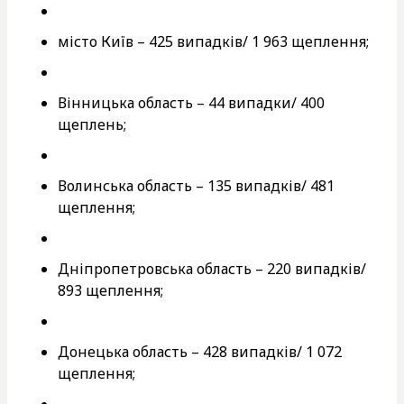
місто Київ – 425 випадків/ 1 963 щеплення;
Вінницька область – 44 випадки/ 400
щеплень;
Волинська область – 135 випадків/ 481
щеплення;
Дніпропетровська область – 220 випадків/
893 щеплення;
Донецька область – 428 випадків/ 1 072
щеплення;