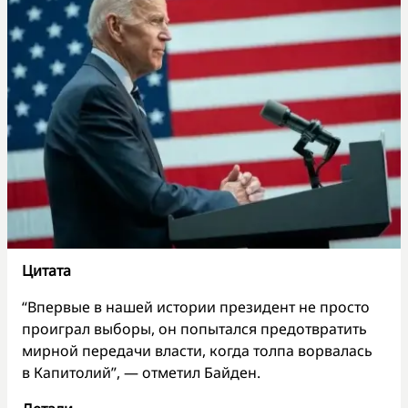
Цитата
“Впервые в нашей истории президент не просто
проиграл выборы, он попытался предотвратить
мирной передачи власти, когда толпа ворвалась
в Капитолий”, — отметил Байден.