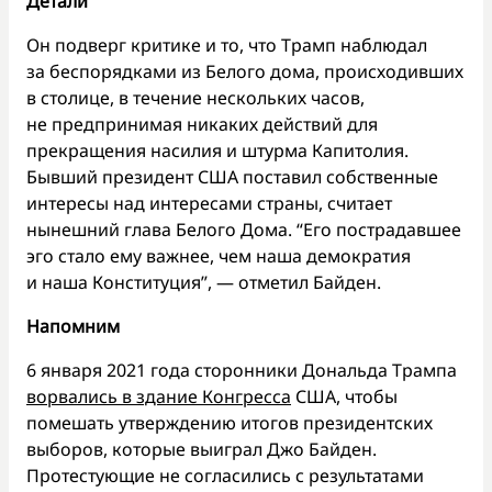
Детали
Он подверг критике и то, что Трамп наблюдал
за беспорядками из Белого дома, происходивших
в столице, в течение нескольких часов,
не предпринимая никаких действий для
прекращения насилия и штурма Капитолия.
Бывший президент США поставил собственные
интересы над интересами страны, считает
нынешний глава Белого Дома. “Его пострадавшее
эго стало ему важнее, чем наша демократия
и наша Конституция”, — отметил Байден.
Напомним
6 января 2021 года сторонники Дональда Трампа
ворвались в здание Конгресса
США, чтобы
помешать утверждению итогов президентских
выборов, которые выиграл Джо Байден.
Протестующие не согласились с результатами