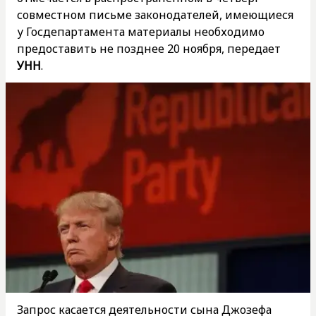
совместном письме законодателей, имеющиеся
у Госдепартамента материалы необходимо
предоставить не позднее 20 ноября, передает
УНН
.
Запрос касается деятельности сына Джозефа