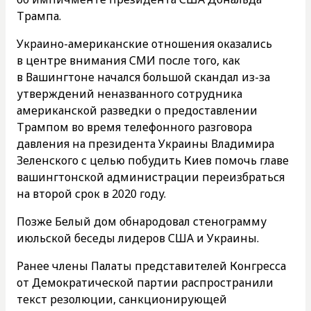
Трампа.
Украино-американские отношения оказались
в центре внимания СМИ после того, как
в Вашингтоне начался большой скандал из-за
утверждений неназванного сотрудника
американской разведки о предоставлении
Трампом во время телефонного разговора
давления на президента Украины Владимира
Зеленского с целью побудить Киев помочь главе
вашингтонской администрации переизбраться
на второй срок в 2020 году.
Позже Белый дом обнародовал стенограмму
июльской беседы лидеров США и Украины.
Ранее члены Палаты представителей Конгресса
от Демократической партии распространили
текст резолюции, санкционирующей