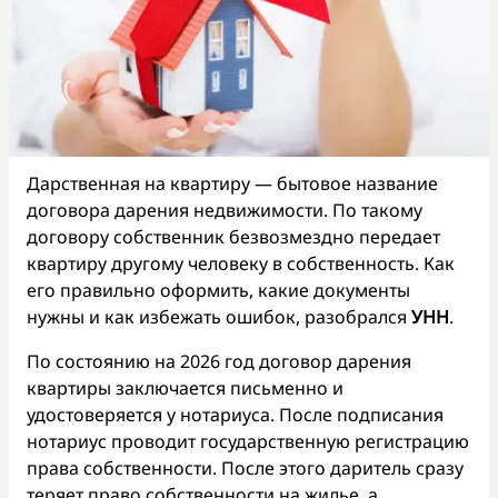
Дарственная на квартиру — бытовое название
договора дарения недвижимости. По такому
договору собственник безвозмездно передает
квартиру другому человеку в собственность. Как
его правильно оформить, какие документы
нужны и как избежать ошибок, разобрался
УНН
.
По состоянию на 2026 год договор дарения
квартиры заключается письменно и
удостоверяется у нотариуса. После подписания
нотариус проводит государственную регистрацию
права собственности. После этого даритель сразу
теряет право собственности на жилье, а