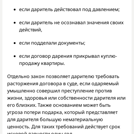
если даритель действовал под давлением;
если даритель не осознавал значения своих
действий,
если подделали документы;
если договор дарения прикрывал куплю-
продажу квартиры.
Отдельно закон позволяет дарителю требовать
расторжения договора в суде, если одаряемый
умышленно совершил преступление против
жизни, здоровья или собственности дарителя или
его близких. Также основанием может быть
угроза потери подарка, который представляет
для дарителя большую нематериальную
ценность. Для таких требований действует срок
исковой давности один год.