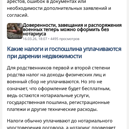
арестов, ошибок в документах или
необходимости дополнительных заявлений и
согласий.
Доверенности, завещания и распоряжения
военных теперь можно оформить без
нотариуса
16.03.26, 18:07 • 4495 просмотров
Какие налоги и госпошлина уплачиваются
при дарении недвижимости
Для родственников первой и второй степени
родства налог на доходы физических лиц и
военный сбор не уплачиваются. Но это не
означает, что оформление будет бесплатным,
ведь остаются нотариальные услуги,
государственная пошлина, регистрационные
платежи и другие технические расходы.
Налоги обычно уплачивают до нотариального
удостоверения договора, а нотариус проверяет