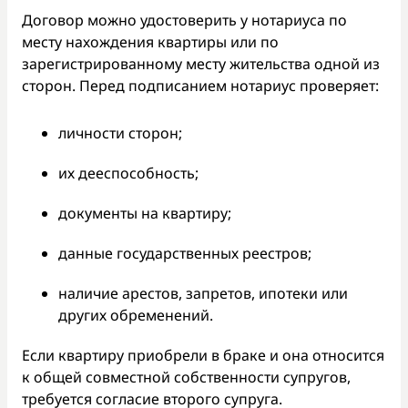
Договор можно удостоверить у нотариуса по
месту нахождения квартиры или по
зарегистрированному месту жительства одной из
сторон. Перед подписанием нотариус проверяет:
личности сторон;
их дееспособность;
документы на квартиру;
данные государственных реестров;
наличие арестов, запретов, ипотеки или
других обременений.
Если квартиру приобрели в браке и она относится
к общей совместной собственности супругов,
требуется согласие второго супруга.