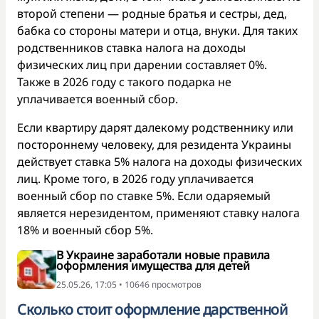
второй степени — родные братья и сестры, дед,
бабка со стороны матери и отца, внуки. Для таких
родственников ставка налога на доходы
физических лиц при дарении составляет 0%.
Также в 2026 году с такого подарка не
уплачивается военный сбор.
Если квартиру дарят далекому родственнику или
постороннему человеку, для резидента Украины
действует ставка 5% налога на доходы физических
лиц. Кроме того, в 2026 году уплачивается
военный сбор по ставке 5%. Если одаряемый
является нерезидентом, применяют ставку налога
18% и военный сбор 5%.
В Украине заработали новые правила
оформления имущества для детей
25.05.26, 17:05 • 10646 просмотров
Сколько стоит оформление дарственной