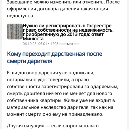
Завещание можно изменить или отменить. После
оформления договора дарения такая опция
недоступна.
Нужно ли регистрировать в Госреестре
право собственности на недвижимость,
приобретенную до 2013 года: ответ
Минюста
06.10.25, 06:01 • 4208 просмотров
Кому переходит дарственная после
смерти дарителя
Если договор дарения уже подписали,
нотариально удостоверили, а право
собственности зарегистрировали за одаряемым,
смерть дарителя ничего не меняет для нового
собственника квартиры. Жилье уже не входит в
материальное наследство дарителя, так как на
момент смерти оно ему не принадлежало.
Другая ситуация — если стороны только