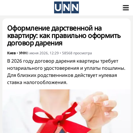
Оформление дарственной на
квартиру: как правильно оформить
договор дарения
Киев
•
УНН
8 июня 2026, 12:29
•
58568
просмотра
В 2026 году договор дарения квартиры требует
нотариального удостоверения и уплаты пошлины.
Для близких родственников действует нулевая
ставка налогообложения.