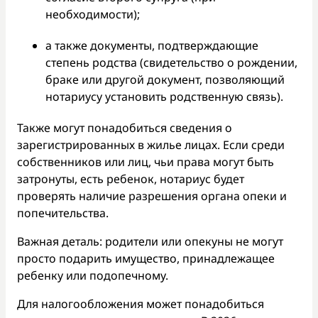
необходимости);
а также документы, подтверждающие
степень родства (свидетельство о рождении,
браке или другой документ, позволяющий
нотариусу установить родственную связь).
Также могут понадобиться сведения о
зарегистрированных в жилье лицах. Если среди
собственников или лиц, чьи права могут быть
затронуты, есть ребенок, нотариус будет
проверять наличие разрешения органа опеки и
попечительства.
Важная деталь: родители или опекуны не могут
просто подарить имущество, принадлежащее
ребенку или подопечному.
Для налогообложения может понадобиться