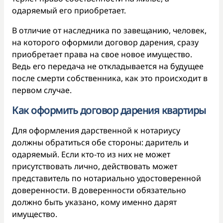
одаряемый его приобретает.
В отличие от наследника по завещанию, человек,
на которого оформили договор дарения, сразу
приобретает права на свое новое имущество.
Ведь его передача не откладывается на будущее
после смерти собственника, как это происходит в
первом случае.
Как оформить договор дарения квартиры
Для оформления дарственной к нотариусу
должны обратиться обе стороны: даритель и
одаряемый. Если кто-то из них не может
присутствовать лично, действовать может
представитель по нотариально удостоверенной
доверенности. В доверенности обязательно
должно быть указано, кому именно дарят
имущество.