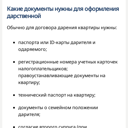
Какие документы нужны для оформления
дарственной
Обычно для договора дарения квартиры нужны:
паспорта или ID-карты дарителя и
одаряемого;
регистрационные номера учетных карточек
налогоплательщиков;
правоустанавливающие документы на
квартиру;
технический паспорт на квартиру;
документы о семейном положении
дарителя;
согласие второго супруга (при