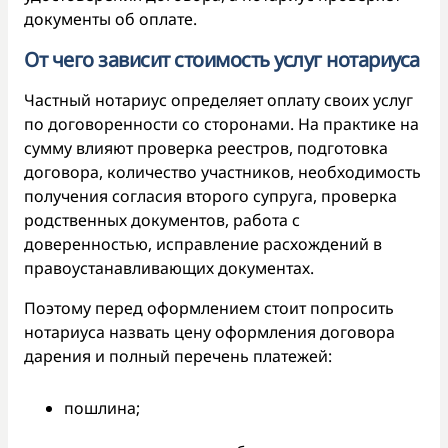
документы об оплате.
От чего зависит стоимость услуг нотариуса
Частный нотариус определяет оплату своих услуг
по договоренности со сторонами. На практике на
сумму влияют проверка реестров, подготовка
договора, количество участников, необходимость
получения согласия второго супруга, проверка
родственных документов, работа с
доверенностью, исправление расхождений в
правоустанавливающих документах.
Поэтому перед оформлением стоит попросить
нотариуса назвать цену оформления договора
дарения и полный перечень платежей:
пошлина;