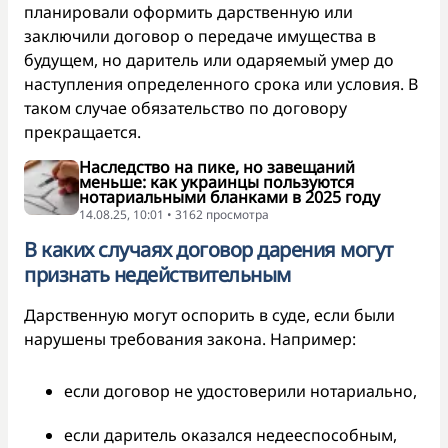
планировали оформить дарственную или
заключили договор о передаче имущества в
будущем, но даритель или одаряемый умер до
наступления определенного срока или условия. В
таком случае обязательство по договору
прекращается.
Наследство на пике, но завещаний
меньше: как украинцы пользуются
нотариальными бланками в 2025 году
14.08.25, 10:01 • 3162 просмотра
В каких случаях договор дарения могут
признать недействительным
Дарственную могут оспорить в суде, если были
нарушены требования закона. Например:
если договор не удостоверили нотариально,
если даритель оказался недееспособным,