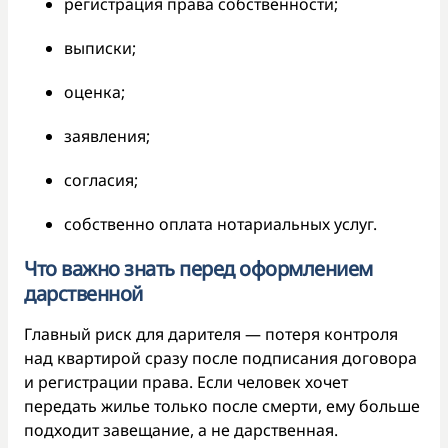
регистрация права собственности;
выписки;
оценка;
заявления;
согласия;
собственно оплата нотариальных услуг.
Что важно знать перед оформлением
дарственной
Главный риск для дарителя — потеря контроля
над квартирой сразу после подписания договора
и регистрации права. Если человек хочет
передать жилье только после смерти, ему больше
подходит завещание, а не дарственная.