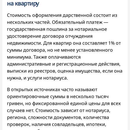
на квартиру
Стоимость оформления дарственной состоит из
нескольких частей. Обязательный платеж —
государственная пошлина за нотариальное
удостоверение договора отчуждения
недвижимости. Для квартир она составляет 1% от
суммы договора, но не менее установленного
минимума. Также оплачиваются
административные и регистрационные действия,
выписки из реестров, оценка имущества, если она
нужна, и услуги нотариуса.
В открытых источниках часто называют
ориентировочные суммы в несколько тысяч
гривен, но фиксированной единой цены для всех
случаев нет. Стоимость зависит от нотариуса,
региона, сложности документов, количества
проверок, наличия совладельцев, ипотеки,