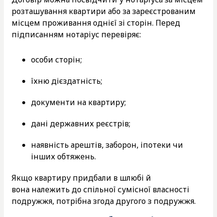
розташування квартири або за зареєстрованим
місцем проживання однієї зі сторін. Перед
підписанням нотаріус перевіряє:
особи сторін;
їхню дієздатність;
документи на квартиру;
дані державних реєстрів;
наявність арештів, заборон, іпотеки чи
інших обтяжень.
Якщо квартиру придбали в шлюбі й
вона належить до спільної сумісної власності
подружжя, потрібна згода другого з подружжя.