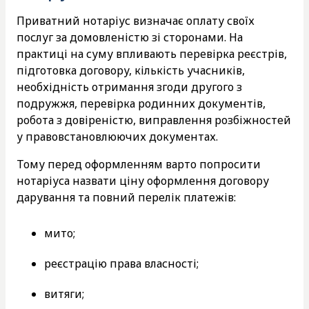
Приватний нотаріус визначає оплату своїх
послуг за домовленістю зі сторонами. На
практиці на суму впливають перевірка реєстрів,
підготовка договору, кількість учасників,
необхідність отримання згоди другого з
подружжя, перевірка родинних документів,
робота з довіреністю, виправлення розбіжностей
у правовстановлюючих документах.
Тому перед оформленням варто попросити
нотаріуса назвати ціну оформлення договору
дарування та повний перелік платежів:
мито;
реєстрацію права власності;
витяги;