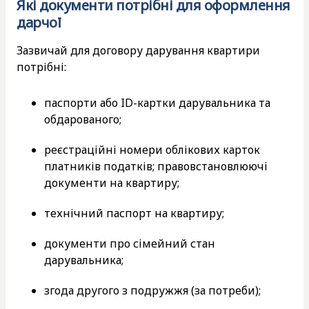
Які документи потрібні для оформлення
дарчої
Зазвичай для договору дарування квартири
потрібні:
паспорти або ID-картки дарувальника та
обдарованого;
реєстраційні номери облікових карток
платників податків; правовстановлюючі
документи на квартиру;
технічний паспорт на квартиру;
документи про сімейний стан
дарувальника;
згода другого з подружжя (за потреби);