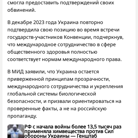
смогла предоставить подтверждений своих
обвинений.
В декабре 2023 года Украина повторно
подтвердила свою позицию во время встречи
государств-участников Конвенции, подчеркнув,
что международное сотрудничество в сфере
общественного здоровья полностью
соответствует нормам международного права.
В МИД заявили, что Украина остается
приверженной принципам прозрачности,
международного сотрудничества и укрепления
глобальной системы биологической
безопасности, и призвали ориентироваться на
проверенные факты, а не на российскую
пропаганду.
РФ с начала войны более 13,5 тысяч раз
применяла химвещества против Сил
обороны Украины — Генштаб