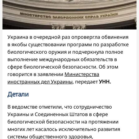
Украина в очередной раз опровергла обвинения
в якобы существовании программ по разработке
биологического оружия и подчеркнула полное
выполнение международных обязательств в
сфере биологической безопасности. Об этом
говорится в заявлении
Министерства
иностранных дел Украины
, передает
УНН.
Детали
В ведомстве отметили, что сотрудничество
Украины и Соединенных Штатов в сфере
биологической безопасности на протяжении
многих лет касалось исключительно развития
системы общественного здоровья,