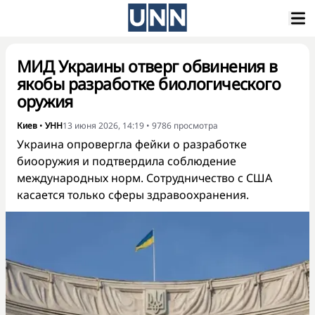
МИД Украины отверг обвинения в
якобы разработке биологического
оружия
Киев
•
УНН
13 июня 2026, 14:19
•
9786
просмотра
Украина опровергла фейки о разработке
биооружия и подтвердила соблюдение
международных норм. Сотрудничество с США
касается только сферы здравоохранения.