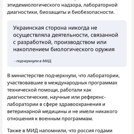
эпидемиологического надзора, лабораторной
диагностики, биозащиты и биобезопасности.
Украинская сторона никогда не
осуществляла деятельности, связанной
с разработкой, производством или
накоплением биологического оружия
- подчеркнули в МИД.
В министерстве подчеркнули, что лаборатории,
участвовавшие в международных программах
технической помощи, работали как
диагностические, научные или референс-
лаборатории в сфере здравоохранения и
ветеринарной медицины и не имели никакого
отношения к военным программам.
Также в МИД напомнили, что россия годами