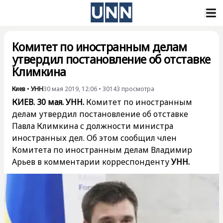
Комитет по иностранным делам
утвердил постановление об отставке
Климкина
Киев
•
УНН
30 мая 2019, 12:06
•
30143
просмотра
КИЕВ. 30 мая. УНН.
Комитет по иностранным
делам утвердил постановление об отставке
Павла Климкина с должности министра
иностранных дел. Об этом сообщил член
Комитета по иностранным делам Владимир
Арьев в комментарии корреспонденту
УНН.