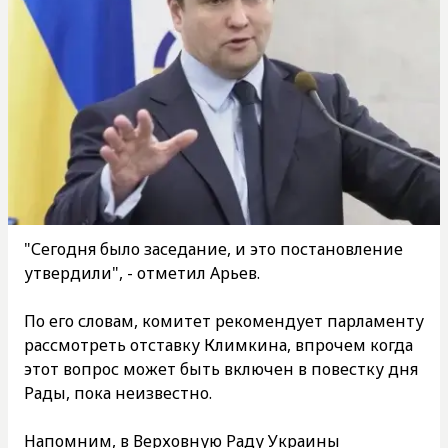
"Сегодня было заседание, и это постановление
утвердили", - отметил Арьев.
По его словам, комитет рекомендует парламенту
рассмотреть отставку Климкина, впрочем когда
этот вопрос может быть включен в повестку дня
Рады, пока неизвестно.
Напомним, в Верховную Раду Украины