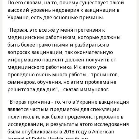
По его словам, на то, почему существует такой
высокий уровень недоверия к вакцинации в
Украине, есть две основные причины.
"Первая, это все же у меня претензия к
медицинским работникам, которые должны
быть более грамотными и разбираться в
вопросах вакцинации, так окончательную
информацию пациент должен получить от
медицинского работника. И с этого уже
проведено очень много работы - тренингов,
семинаров, обучения, но этим проблема не
решится за два дня", - сказал иммунолог.
"Вторая причина - то, что в Украине вакцинация
является частым предметом для спекуляции
политиков и, как было продемонстрировано в
исследовании, и результаты этого исследования
были опубликованы в 2018 году в American
Journal of Public Health, где были