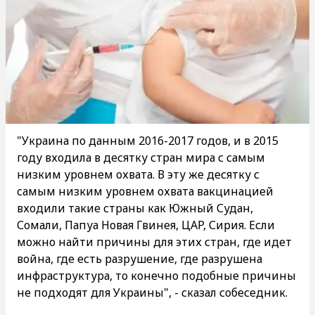
"Украина по данным 2016-2017 годов, и в 2015
году входила в десятку стран мира с самым
низким уровнем охвата. В эту же десятку с
самым низким уровнем охвата вакцинацией
входили такие страны как Южный Судан,
Сомали, Папуа Новая Гвинея, ЦАР, Сирия. Если
можно найти причины для этих стран, где идет
война, где есть разрушение, где разрушена
инфраструктура, то конечно подобные причины
не подходят для Украины", - сказал собеседник.