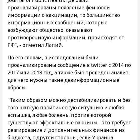
проанализированы появление фейковой
информации о вакцинации, то большинство
информационных сообщений, которые
возбуждают общество, оказывают
противоречивую информации, происходят от
РФ", - отметил Лапий.
По его словам, в исследовании были
проанализированы сообщение в twitter с 2014 по
2017 или 2018 год, а также был проведен анализ,
для чего нужны такие дезинформационные
вбросы.
"Таким образом можно дестабилизировать и без
того шаткую политическую ситуацию и любая
вспышка, любая болезнь, против которой
существуют эффективные вакцины - это требует
реагирования и дополнительных финансов из
бюджета, с другой стороны, если Украина