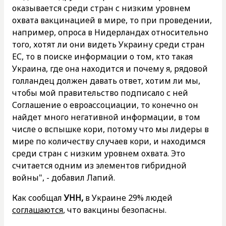
оказывается среди стран с низким уровнем
охвата вакцинацией в мире, то при проведении,
например, опроса в Нидерландах относительно
того, хотят ли они видеть Украину среди стран
ЕС, то в поиске информации о том, кто такая
Украина, где она находится и почему я, рядовой
голландец должен давать ответ, хотим ли мы,
чтобы мой правительство подписало с ней
Соглашение о евроассоциации, то конечно он
найдет много негативной информации, в том
числе о вспышке кори, потому что мы лидеры в
мире по количеству случаев кори, и находимся
среди стран с низким уровнем охвата. Это
считается одним из элементов гибридной
войны", - добавил Лапий.
Как сообщал
УНН,
в Украине 29% людей
соглашаются
, что вакцины безопасны.