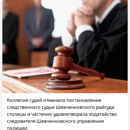
Коллегия судей отменила постановление
следственного судьи Шевченковского райсуда
столицы и частично удовлетворила ходатайство
следователя Шевченковского управления
полиции.