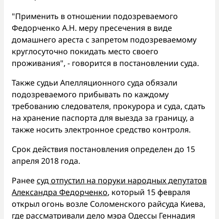
"Применить в отношении подозреваемого
Федорченко А.Н. меру пресечения в виде
домашнего ареста с запретом подозреваемому
круглосуточно покидать место своего
проживания", - говорится в постановлении суда.
Также судьи Апелляционного суда обязали
подозреваемого прибывать по каждому
требованию следователя, прокурора и суда, сдать
на хранение паспорта для выезда за границу, а
также носить электронное средство контроля.
Срок действия постановления определен до 15
апреля 2018 года.
Ранее
суд отпустил на поруки народных депутатов
Александра Федорченко
, который 15 февраля
открыл огонь возле Соломенского райсуда Киева,
где рассматривали дело мэра Одессы Геннадия