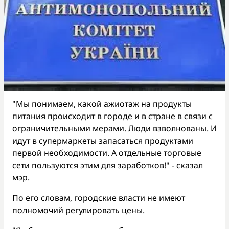
"Мы понимаем, какой ажиотаж на продукты
питания происходит в городе и в стране в связи с
ограничительными мерами. Люди взволнованы. И
идут в супермаркеты запасаться продуктами
первой необходимости. А отдельные торговые
сети пользуются этим для заработков!" - сказал
мэр.
По его словам, городские власти не имеют
полномочий регулировать цены.