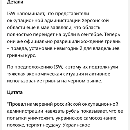
Детали
ISW напоминает, что представители
оккупационной администрации Херсонской
области еще в мае заявляли, что область
полностью перейдет на рубли в сентябре. Теперь
они же официально разрешили хождение гривны
– правда, установив невыгодный для владельцев
гривны курс.
По предположению ISW, к этому их подтолкнули
тяжелая экономическая ситуация и активное
использование гривны на черном рынке.
Цитата
“Провал намерений российской оккупационной
администрации навязать рубль показывает, что ее
попытки уничтожить украинское самосознание,
похоже, терпят неудачу. Украинское