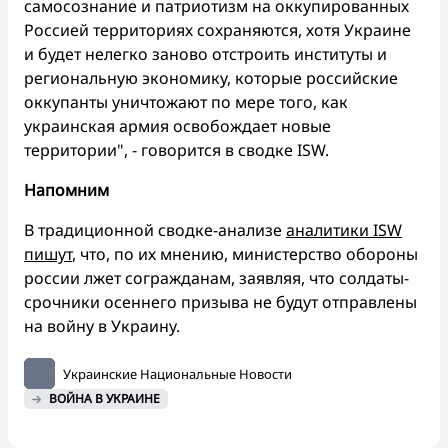
самосознание и патриотизм на оккупированных
Россией территориях сохраняются, хотя Украине
и будет нелегко заново отстроить институты и
региональную экономику, которые российские
оккупанты уничтожают по мере того, как
украинская армия освобождает новые
территории", - говорится в сводке ISW.
Напомним
В традиционной сводке-анализе
аналитики ISW
пишут
, что, по их мнению, министерство обороны
россии лжет согражданам, заявляя, что солдаты-
срочники осеннего призыва не будут отправлены
на войну в Украину.
Украинские Национальные Новости
ВОЙНА В УКРАИНЕ