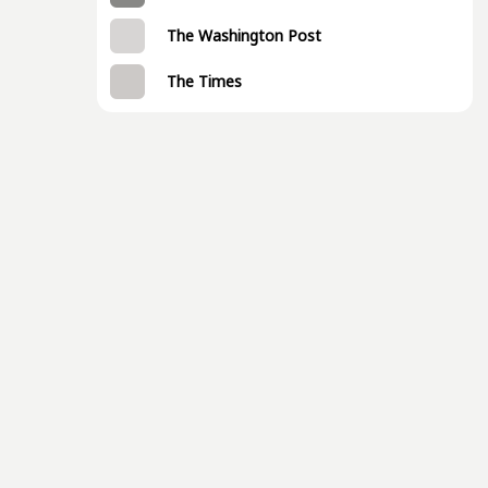
The Washington Post
The Times