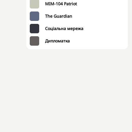
MIM-104 Patriot
The Guardian
Соціальна мережа
Дипломатка